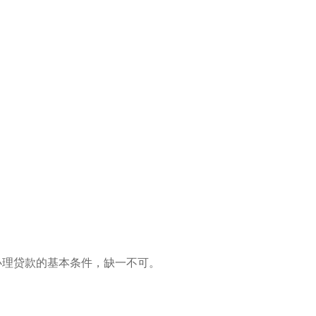
办理贷款的基本条件，缺一不可。