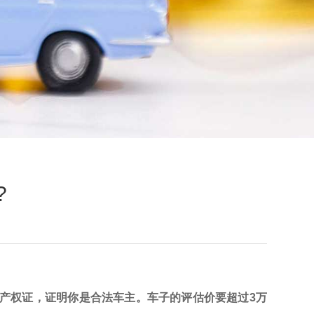
?
产权证，证明你是合法车主。车子的评估价要超过3万