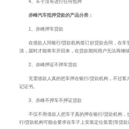
4、车子没有进行任何抵押
赤峰汽车抵押贷款的产品分类：
1、赤峰押车贷款
在借款人同银行/贷款机构签订好贷款合同，在车
清，届时才能将车开回来，在贷款期间用户无法再继
2、赤峰押证不押车贷款
无需借款人真的把车押在银行/贷款机构，不过客
记证书。
3、赤峰不押车不押证贷款
不仅不用借款人把车子真的押在银行/贷款机构
行/贷款机构可能会要求在车子上安装定位装置(等贷款