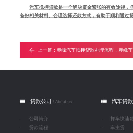
汽车抵押贷款是一个解决资金紧张的有效途径，
备好相关材料、合理选择还款方式，有助于顺利通过
上一篇：
赤峰汽车抵押贷款办理流程，赤峰车抵贷需要
贷款公司
汽车贷款
/ About us
公司简介
押车快速
贷款流程
车主贷