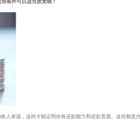
这些条件可以适当放宽哦！
的收入来源，这样才能证明你有还款能力和还款意愿。这些都是