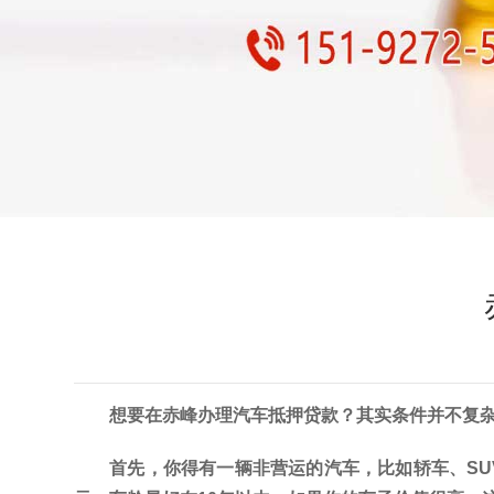
想要在赤峰办理汽车抵押贷款？其实条件并不复
首先，你得有一辆非营运的汽车，比如轿车、S