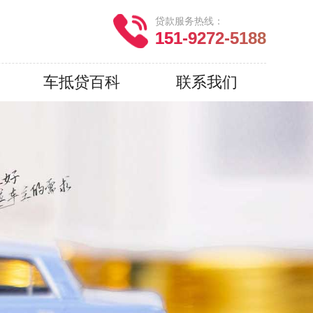
贷款服务热线：
151-9272-5188
车抵贷百科
联系我们