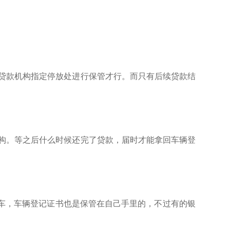
/贷款机构指定停放处进行保管才行。而只有后续贷款结
机构。等之后什么时候还完了贷款，届时才能拿回车辆登
车，车辆登记证书也是保管在自己手里的，不过有的银