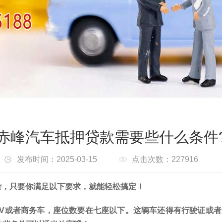
赤峰汽车抵押贷款需要些什么条件
发布时间：2025-03-15
点击次数：227916
杂，只要你满足以下要求，就能轻松搞定！
UV或者商务车，座位数要在七座以下。这辆车还得有行驶证或者