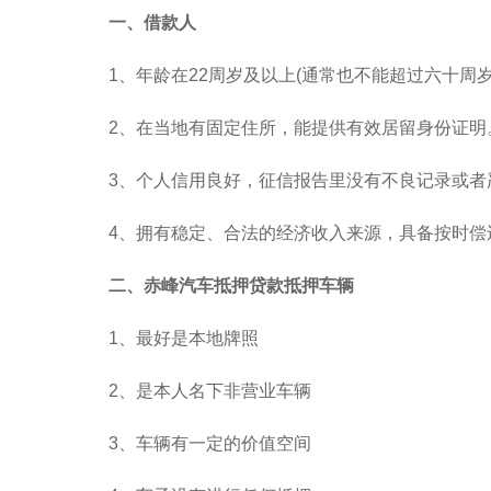
一、借款人
1、年龄在22周岁及以上(通常也不能超过六十周
2、在当地有固定住所，能提供有效居留身份证明
3、个人信用良好，征信报告里没有不良记录或者
4、拥有稳定、合法的经济收入来源，具备按时偿
二、赤峰汽车抵押贷款抵押车辆
1、最好是本地牌照
2、是本人名下非营业车辆
3、车辆有一定的价值空间