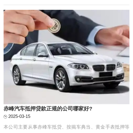
分为全款车和按揭车的。按揭车一般抵押在或者贷款公司。
对于申请赤峰汽车抵押贷款一定要选择 ...
赤峰汽车抵押贷款正规的公司哪家好?
2025-03-15
本公司主要从事赤峰车抵贷、按揭车典当、黄金手表抵押等