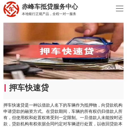
赤峰车抵贷服务中心
本地银行正规产品，全程一对一服务
押车快速贷
‌押车快速贷‌是一种以借款人名下的车辆作为抵押物，向贷款机构
申请贷款的融资方式。在贷款期间，车辆的所有权仍归借款人所
有，但使用权和处置权将受到一定限制。一旦借款人未能按时还
款，贷款机构有权依据合同约定对车辆进行处置，以收回贷款本