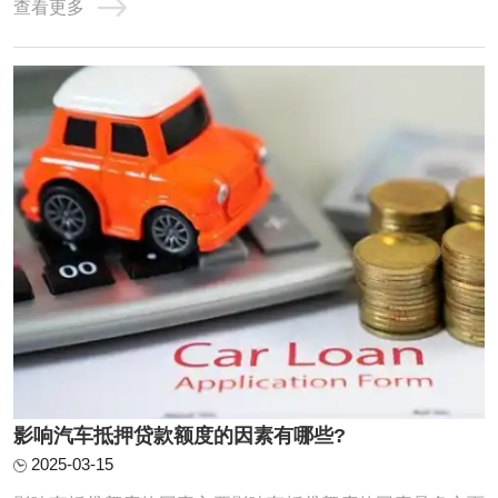
查看更多
时代发展，由于快节奏加上经济不景气，资金周转已经是大
多数人头疼的问题，亲戚朋友同事张不开口，抵押房产又大
费周章，用汽车抵押贷款已经是很多人的选 ...
影响汽车抵押贷款额度的因素有哪些?
2025-03-15