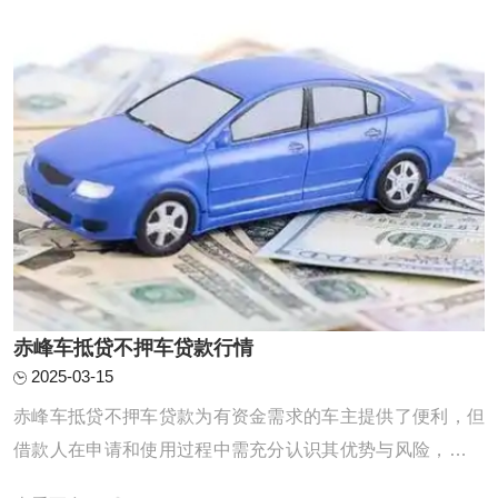
赤峰车抵贷不押车贷款行情
2025-03-15
赤峰车抵贷不押车贷款为有资金需求的车主提供了便利，但
借款人在申请和使用过程中需充分认识其优势与风险，谨慎
选择，合理运用，以实现资金需求与风险控制的平衡。 随着