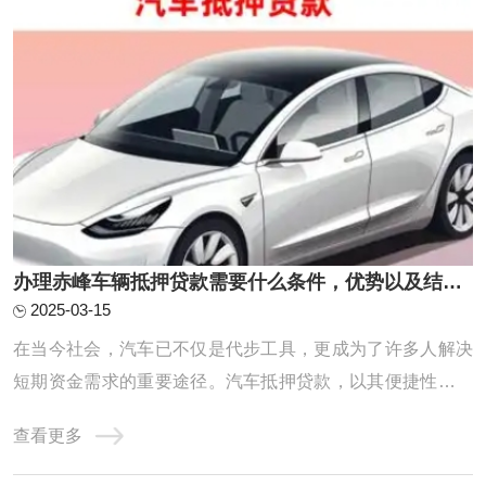
办理赤峰车辆抵押贷款需要什么条件，优势以及结清手续?
2025-03-15
在当今社会，汽车已不仅是代步工具，更成为了许多人解决
短期资金需求的重要途径。汽车抵押贷款，以其便捷性和灵
活性，成为了众多借款人的首选。那么，想要成功申请汽车
查看更多
抵押贷款，究竟需要准备哪些手续，又需满足哪些条件呢？
本文将为你详细解读，助你轻松获得贷款。人总是有一时之