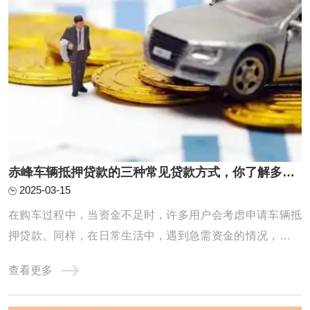
赤峰车辆抵押贷款的三种常见贷款方式，你了解多少？
2025-03-15
在购车过程中，当资金不足时，许多用户会考虑申请车辆抵
押贷款。同样，在日常生活中，遇到急需资金的情况，部分
用户也会选择将车辆作为抵押物，通过汽车抵押贷款来获取
查看更多
所需资金。接下来，我们将深入探讨车辆抵押贷款的几种常
见方式。赤峰车辆抵押贷款的三种常见贷款方式人们生活水