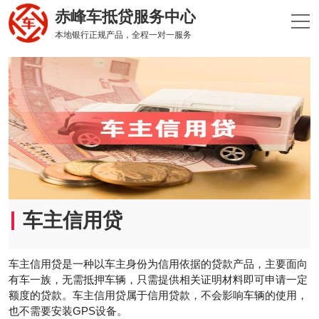
赤峰车抵贷服务中心
本地银行正规产品，全程一对一服务
车主信用贷
车主信用贷‌是一种以车主身份为信用依据的贷款产品，主要面向
有车一族，无需抵押车辆，只需提供相关证明材料即可申请一定
额度的贷款。车主信用贷属于信用贷款，不会影响车辆的使用，
也不需要安装GPS设备‌。