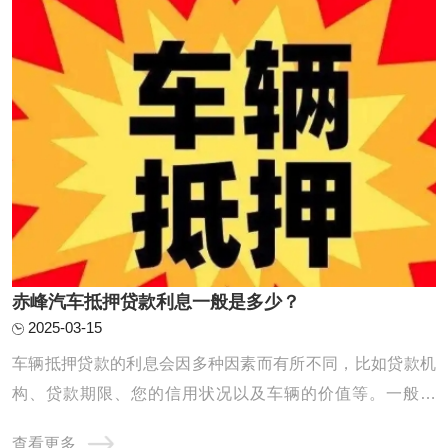
赤峰汽车抵押贷款利息一般是多少？
2025-03-15
车辆抵押贷款的利息会因多种因素而有所不同，比如贷款机
构、贷款期限、您的信用状况以及车辆的价值等。一般来
说，正规金融机构提供的车辆抵押贷款年化利率范围大致在
查看更多