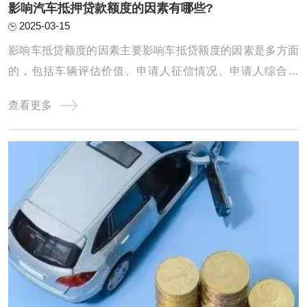
影响汽车抵押贷款额度的因素有哪些?
2025-03-15
影响车抵贷额度的因素主要影响车抵贷额度的因素是多方面
的，包括车辆评估价值、申请人征信情况、申请人综合情
况、贷款机构政策以及其他因素。因此，在申请车抵贷时，
查看更多
申请人需要全面考虑这些因素，以提高贷款成功率并获得更
高的贷款额度。赤峰影响汽车抵押贷款额度的因素有哪些?
1、品牌 传统燃油车保值率要远大于新能源汽 ...