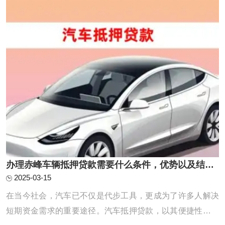
平上升的同时，汽车贷款已成为当下最流行的 ...
办理赤峰车辆抵押贷款需要什么条件，优势以及结清手续?
2025-03-15
在当今社会，汽车已不仅是代步工具，更成为了许多人解决
短期资金需求的重要途径。汽车抵押贷款，以其便捷性和灵