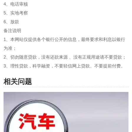
4、电话审核
5、实地考察
6、放款
备注说明
1、本网站仅提供各个银行公开的信息，最终要求和利息以银行
为准；
2、切勿随意贷款，没有还款来源 、没有正规用途请不要贷款；
3、理性贷款，科学融资，不要轻信网上贷款、不要提前付费。
相关问题