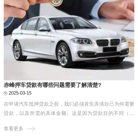
赤峰押车贷款有哪些问题需要了解清楚?
2025-03-15
在申请汽车抵押贷款之前，我们必须首先弄清自己为何需要
贷款，以及所需的具体金额。这是因为贷款目的不同（例
如，应急需求、业务扩展等）将直接影响我们的还款计划和
查看更多
能力。同时，对自身未来收入、日常开支以及潜在风险进行