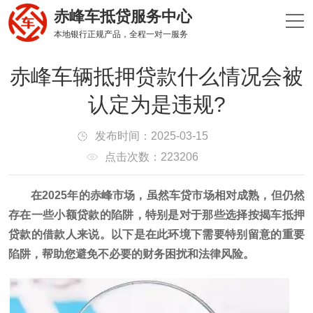
赤峰车抵贷服务中心
本地银行正规产品，全程一对一服务
赤峰车辆抵押贷款什么情况会被
认定为是违规?
发布时间：2025-03-15
点击次数：223206
在2025年的赤峰市场，虽然车贷市场相对成熟，但仍然
存在一些小额贷款的陷阱，特别是对于那些选择按揭车抵押
贷款的借款人来说。以下是在此环境下需要特别留意的重要
陷阱，帮助您避免不必要的财务困扰和法律风险。