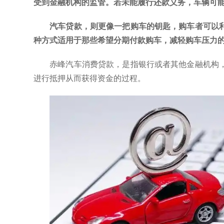
受到金融机构的监管。若未能履行还款义务，车辆可
汽车贷款，则更像一把购车的钥匙，购车者可以
种方式适用于那些希望分期付款购车，减轻购车压力
赤峰汽车消费贷款，是指银行或者其他金融机构
进行抵押从而获得资金的过程。