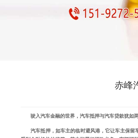
赤峰
驶入汽车金融的世界，汽车抵押与汽车贷款犹如
汽车抵押，如车主的临时避风港，它让车主保留