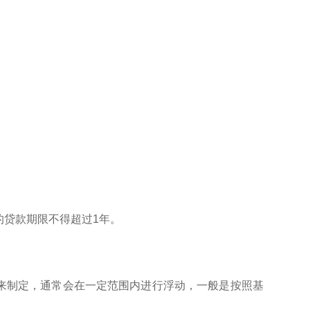
的贷款期限不得超过1年。
来制定，通常会在一定范围内进行浮动，一般是按照基