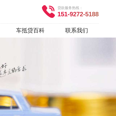
贷款服务热线：
151-9272-5188
车抵贷百科
联系我们