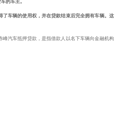
爱车的车主。
得了车辆的使用权，并在贷款结束后完全拥有车辆。这
赤峰汽车抵押贷款，是指借款人以名下车辆向金融机构