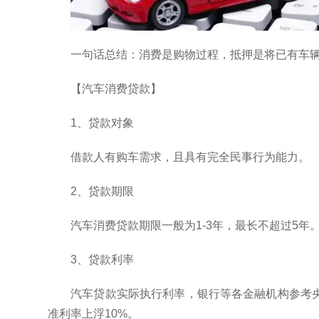
一句话总结：消费是购物过程，抵押是将已有车
【汽车消费贷款】
1、贷款对象
借款人有购车需求，且具有完全民事行为能力。
2、贷款期限
汽车消费贷款期限一般为1-3年，最长不超过5年
3、贷款利率
汽车贷款实际执行利率，银行等各金融机构参考
准利率上浮10%。