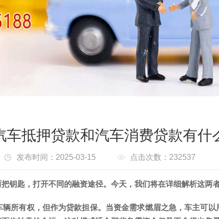
汽车抵押贷款和汽车消费贷款有什
发布时间：2025-03-15
点击次数：232537
两把钥匙，打开不同的融资途径。今天，我们将在详细解析这两
车辆所有权，但作为贷款担保。当资金需求燃眉之急，车主可以