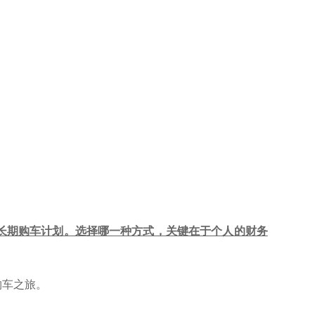
长期购车计划。选择哪一种方式，关键在于个人的财务
购车之旅。