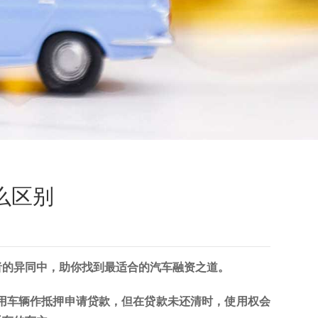
么区别
者的异同中，助你找到最适合的汽车融资之道。
用车辆作抵押申请贷款，但在贷款未还清时，使用权会