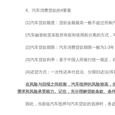
4、汽车消费贷款的4要素
(1)汽车贷款额度：贷款金额最高一般不超过所购
(汽车融资租赁采取所有权和使用权分离的方式，可
(2)汽车贷款期限：汽车消费贷款期限一般为1-3
(3)汽车贷款利率：基于中国人民银行统一规定，
(4)还贷方式：一次性还本付息法、分期归还法(
在风险与回报之间权衡，汽车抵押的风险较高，
需求和风险承受能力。记住，充分理解贷款条款、条
因此，当面临汽车抵押与汽车贷款的选择时，务