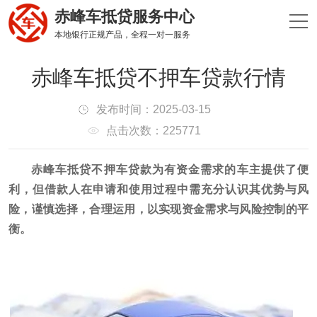
赤峰车抵贷服务中心
本地银行正规产品，全程一对一服务
赤峰车抵贷不押车贷款行情
发布时间：2025-03-15
点击次数：225771
赤峰车抵贷不押车贷款为有资金需求的车主提供了便
利，但借款人在申请和使用过程中需充分认识其优势与风
险，谨慎选择，合理运用，以实现资金需求与风险控制的平
衡。