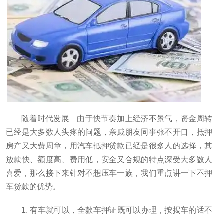
随着时代发展，由于快节奏加上经济不景气，资金周转
已经是大多数人头疼的问题，亲戚朋友同事张不开口，抵押
房产又大费周章，用汽车抵押贷款已经是很多人的选择，其
放款快、额度高、费用低，安全又合规的特点深受大多数人
喜爱，那么接下来针对不想压车一族，我们重点讲一下不押
车贷款的优势。
1. 有车就可以，全款车押证既可以办理，按揭车的话不