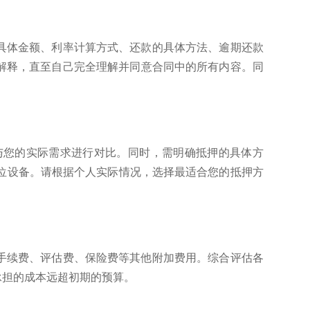
具体金额、利率计算方式、还款的具体方法、逾期还款
解释，直至自己完全理解并同意合同中的所有内容。同
与您的实际需求进行对比。同时，需明确抵押的具体方
位设备。请根据个人实际情况，选择最适合您的抵押方
手续费、评估费、保险费等其他附加费用。综合评估各
承担的成本远超初期的预算。