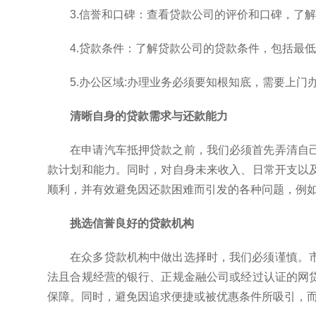
3.信誉和口碑：查看贷款公司的评价和口碑，了
4.贷款条件：了解贷款公司的贷款条件，包括最
5.办公区域:办理业务必须要知根知底，需要上
清晰自身的贷款需求与还款能力
在申请汽车抵押贷款之前，我们必须首先弄清自
款计划和能力。同时，对自身未来收入、日常开支以
顺利，并有效避免因还款困难而引发的各种问题，例
挑选信誉良好的贷款机构
在众多贷款机构中做出选择时，我们必须谨慎。
法且合规经营的银行、正规金融公司或经过认证的网
保障。同时，避免因追求便捷或被优惠条件所吸引，