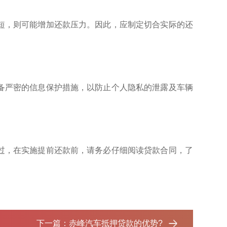
短，则可能增加还款压力。因此，应制定切合实际的还
备严密的信息保护措施，以防止个人隐私的泄露及车辆
过，在实施提前还款前，请务必仔细阅读贷款合同，了
下一篇：
赤峰汽车抵押贷款的优势?‌