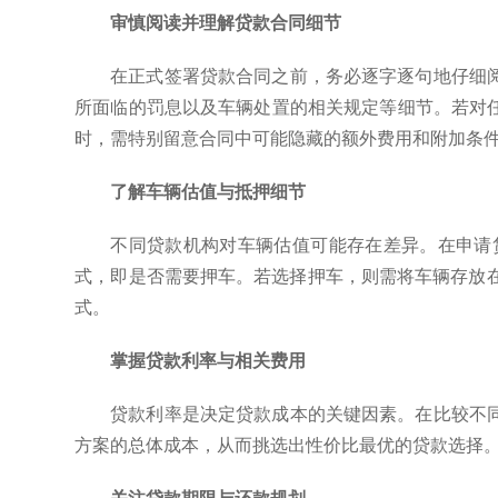
审慎阅读并理解贷款合同细节
在正式签署贷款合同之前，务必逐字逐句地仔细
所面临的罚息以及车辆处置的相关规定等细节。若对
时，需特别留意合同中可能隐藏的额外费用和附加条
了解车辆估值与抵押细节
不同贷款机构对车辆估值可能存在差异。在申请
式，即是否需要押车。若选择押车，则需将车辆存放
式。
掌握贷款利率与相关费用
贷款利率是决定贷款成本的关键因素。在比较不
方案的总体成本，从而挑选出性价比最优的贷款选择