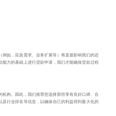
（例如，应急需求、业务扩展等）将直接影响我们的还
款能力的基础上进行贷款申请，我们才能确保贷款过程
的机构。因此，我们推荐您选择那些享有良好口碑、合
以及行业排名等信息，以确保自己的利益得到最大化的