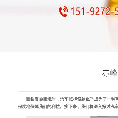
赤峰
面临资金困境时，汽车抵押贷款似乎成为了一种
程度地保障我们的利益。接下来，我们将深入探讨汽