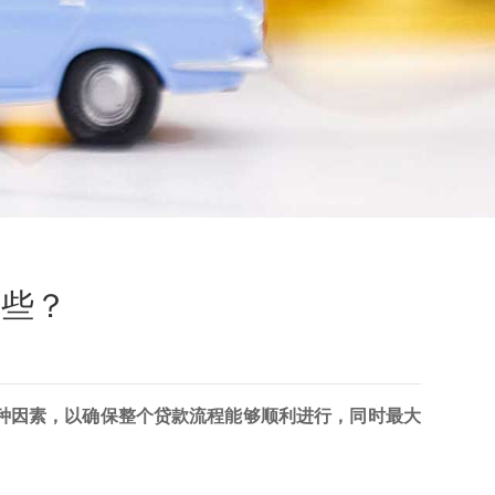
哪些？
种因素，以确保整个贷款流程能够顺利进行，同时最大