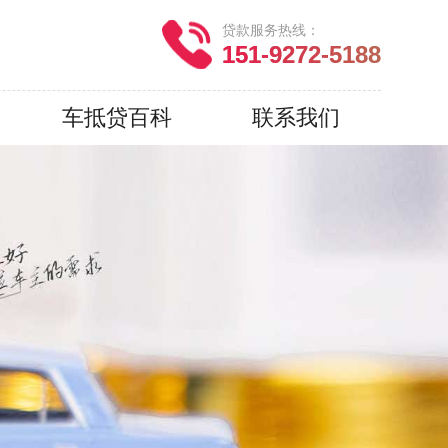
贷款服务热线：
151-9272-5188
车抵贷百科
联系我们