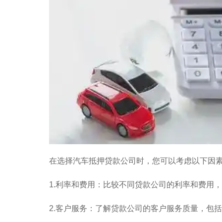
在选择汽车抵押贷款公司时，您可以考虑以下因
1.利率和费用：比较不同贷款公司的利率和费用
2.客户服务：了解贷款公司的客户服务质量，包