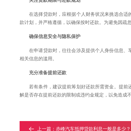
关注贷款期限与还款规划
在选择贷款时，应根据个人财务状况来挑选合适
款计划，并严格遵循，以确保按时还款。为避免因疏
确保信息安全与隐私保护
在申请贷款时，往往会涉及提供个人身份信息、
相关信息的滥用。
充分准备提前还款
若有条件，建议提前筹划好还款所需资金。提前
解是否存在提前还款的限制或违约金规定，以免造成
上一篇：
赤峰汽车抵押贷款利息一般是多少？‌