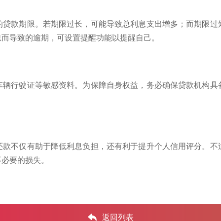
的贷款期限。若期限过长，可能导致总利息支出增多；而期限过
忽而导致的逾期，可设置提醒功能以提醒自己。
车辆行驶证等敏感资料。为保障自身权益，务必确保贷款机构具
还款不仅有助于降低利息负担，还有利于提升个人信用评分。不
不必要的损失。
返回列表