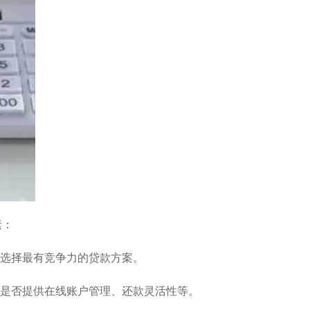
素：
，选择最有竞争力的贷款方案。
括是否提供在线账户管理、还款灵活性等。