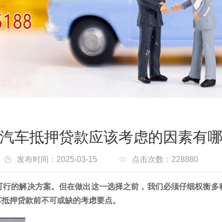
汽车抵押贷款应该考虑的因素有
发布时间：2025-03-15
点击次数：228880
可行的解决方案。但在做出这一选择之前，我们必须仔细权衡多
车抵押贷款前不可或缺的考虑要点。