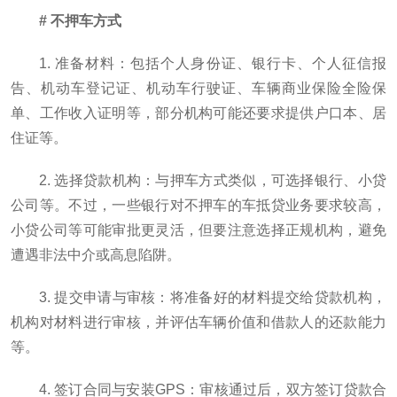
# 不押车方式
1. 准备材料：包括个人身份证、银行卡、个人征信报
告、机动车登记证、机动车行驶证、车辆商业保险全险保
单、工作收入证明等，部分机构可能还要求提供户口本、居
住证等。
2. 选择贷款机构：与押车方式类似，可选择银行、小贷
公司等。不过，一些银行对不押车的车抵贷业务要求较高，
小贷公司等可能审批更灵活，但要注意选择正规机构，避免
遭遇非法中介或高息陷阱。
3. 提交申请与审核：将准备好的材料提交给贷款机构，
机构对材料进行审核，并评估车辆价值和借款人的还款能力
等。
4. 签订合同与安装GPS：审核通过后，双方签订贷款合