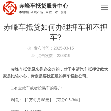
赤峰车抵贷服务中心
本地银行正规产品，全程一对一服务
赤峰车抵贷如何办理押车和不押
车?
发布时间：2025-03-15
点击次数：233819
赤峰车抵贷原来是这么办的，对于申请汽车抵押贷款大
家是比较小心，肯定是要找正规的押车贷款公司
。
1.有全款车或者按揭车的客户
利息：【1万每月68元】【可分0.5-3年】