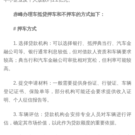
赤峰办理车抵贷押车和不押车的方式如下：
# 押车方式
1. 选择贷款机构：可以选择银行、抵押典当行、汽车金
融公司等。银行通常利息较低，但对借款人资质和车辆要求
较高；典当行和汽车金融公司审批相对宽松，但利率可能较
高。
2. 提交申请材料：一般需要提供身份证、行驶证、车辆
登记证书、保险单等，部分机构可能还会要求提供收入证
明、个人征信报告等。
3. 车辆评估：贷款机构会安排专业人员对车辆进行评
估，确定其市场价值，以此作为贷款额度的重要依据。