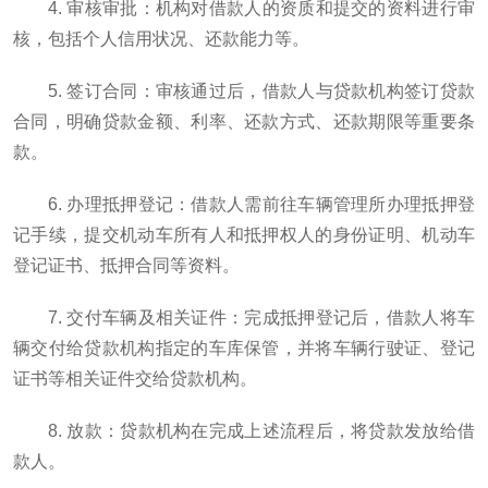
4. 审核审批：机构对借款人的资质和提交的资料进行审
核，包括个人信用状况、还款能力等。
5. 签订合同：审核通过后，借款人与贷款机构签订贷款
合同，明确贷款金额、利率、还款方式、还款期限等重要条
款。
6. 办理抵押登记：借款人需前往车辆管理所办理抵押登
记手续，提交机动车所有人和抵押权人的身份证明、机动车
登记证书、抵押合同等资料。
7. 交付车辆及相关证件：完成抵押登记后，借款人将车
辆交付给贷款机构指定的车库保管，并将车辆行驶证、登记
证书等相关证件交给贷款机构。
8. 放款：贷款机构在完成上述流程后，将贷款发放给借
款人。