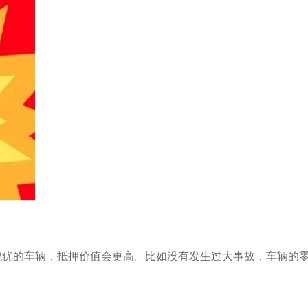
貌优的车辆，抵押价值会更高。比如没有发生过大事故，车辆的