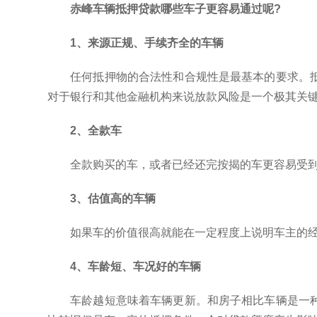
赤峰车辆抵押贷款哪些车子更容易通过呢?
1、来源正规、手续齐全的车辆
任何抵押物的合法性和合规性是最基本的要求。
对于银行和其他金融机构来说放款风险是一个极其关
2、全款车
全款购买的车，或者已经还完按揭的车更容易受
3、估值高的车辆
如果车的价值很高就能在一定程度上说明车主的
4、车龄短、车况好的车辆
车龄越短意味着车辆更新。和房子相比车辆是一