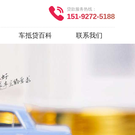
贷款服务热线：
151-9272-5188
车抵贷百科
联系我们