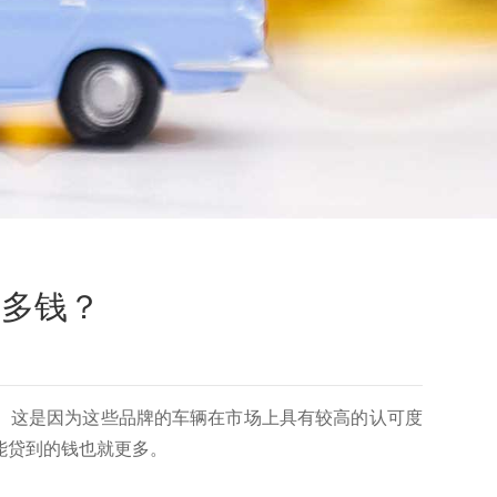
更多钱？
。这是因为这些品牌的车辆在市场上具有较高的认可度
，能贷到的钱也就更多。