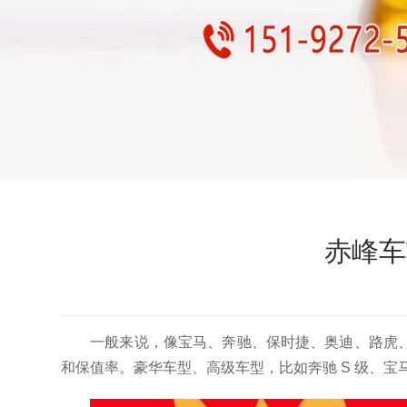
赤峰车
一般来说，像宝马、奔驰、保时捷、奥迪、路虎
和保值率。豪华车型、高级车型，比如奔驰 S 级、宝