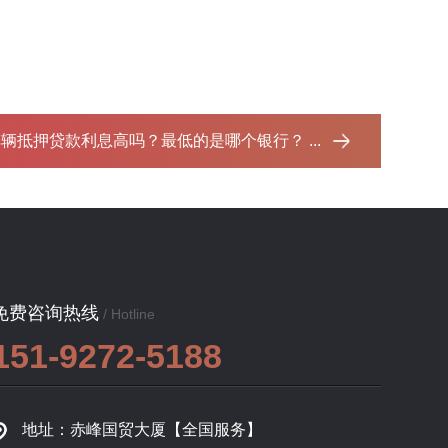
辆抵押贷款利息高吗？最低的是哪个银行？ ...‌
免费咨询热线
/ Hotline
151-9272-5188
地址：赤峰国贸大厦【全国服务】