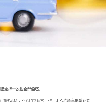
则是选择一次性全部偿还。
金周转流畅，不影响到日常工作。那么赤峰车抵贷还款