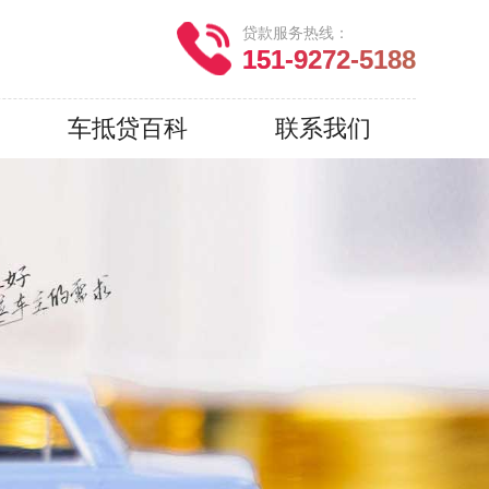
贷款服务热线：
151-9272-5188
车抵贷百科
联系我们