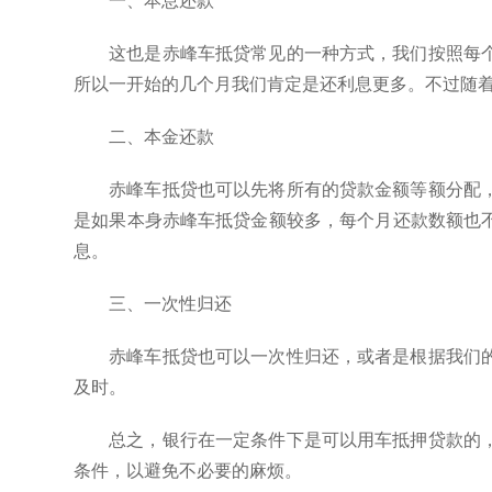
一、本息还款
这也是赤峰车抵贷常见的一种方式，我们按照每
所以一开始的几个月我们肯定是还利息更多。不过随
二、本金还款
赤峰车抵贷也可以先将所有的贷款金额等额分配
是如果本身赤峰车抵贷金额较多，每个月还款数额也
息。
三、一次性归还
赤峰车抵贷也可以一次性归还，或者是根据我们
及时。
总之，银行在一定条件下是可以用车抵押贷款的
条件，以避免不必要的麻烦。