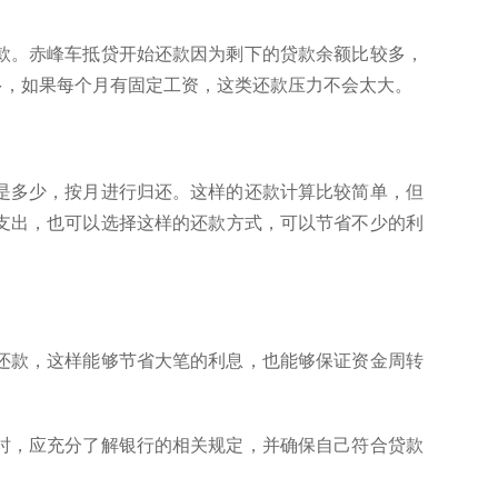
款。赤峰车抵贷开始还款因为剩下的贷款余额比较多，
多，如果每个月有固定工资，这类还款压力不会太大。
是多少，按月进行归还。这样的还款计算比较简单，但
支出，也可以选择这样的还款方式，可以节省不少的利
还款，这样能够节省大笔的利息，也能够保证资金周转
时，应充分了解银行的相关规定，并确保自己符合贷款