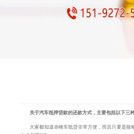
关于汽车抵押贷款的还款方式，主要包括以下三
大家都知道赤峰车抵贷非常方便，而且只要是能