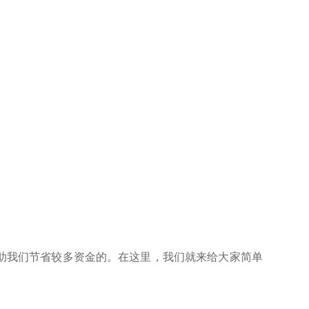
助我们节省较多资金的。在这里，我们就来给大家简单