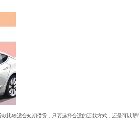
贷款比较适合短期借贷，只要选择合适的还款方式，还是可以帮