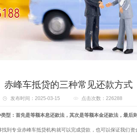
赤峰车抵贷的三种常见还款方式
发布时间：2025-03-15
点击次数：226288
种类型：首先是等额本息还款法，其次是等额本金还款法，最后
够找到专业赤峰车抵贷机构就可以完成贷款，也可以保证我们资