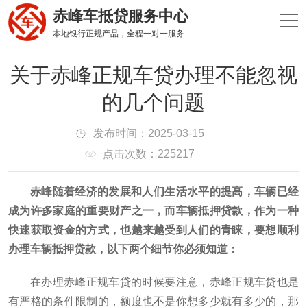
赤峰车抵贷服务中心
本地银行正规产品，全程一对一服务
关于赤峰正规车贷办理不能忽视
的几个问题
发布时间：2025-03-15
点击次数：225217
赤峰随着经济的发展和人们生活水平的提高，车辆已经
成为许多家庭的重要财产之一，而车辆抵押贷款，作为一种
快速获取资金的方式，也越来越受到人们的青睐，要想顺利
办理车辆抵押贷款，以下两个细节你必须知道：
在办理赤峰正规车贷的时候要注意，赤峰正规车贷也是
有严格的条件限制的，额度也不是你想多少就有多少的，那