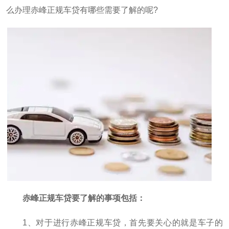
么办理赤峰正规车贷有哪些需要了解的呢?
赤峰正规车贷要了解的事项包括：
1、对于进行赤峰正规车贷，首先要关心的就是车子的